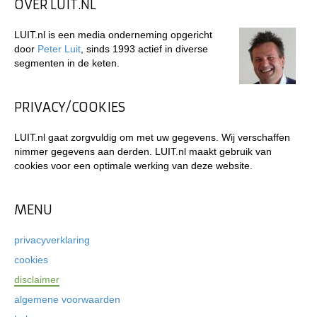
OVER LUIT.NL
LUIT.nl is een media onderneming opgericht
door
Peter Luit
, sinds 1993 actief in diverse
segmenten in de keten.
PRIVACY/COOKIES
LUIT.nl gaat zorgvuldig om met uw gegevens. Wij verschaffen
nimmer gegevens aan derden. LUIT.nl maakt gebruik van
cookies voor een optimale werking van deze website.
MENU
privacyverklaring
cookies
disclaimer
algemene voorwaarden