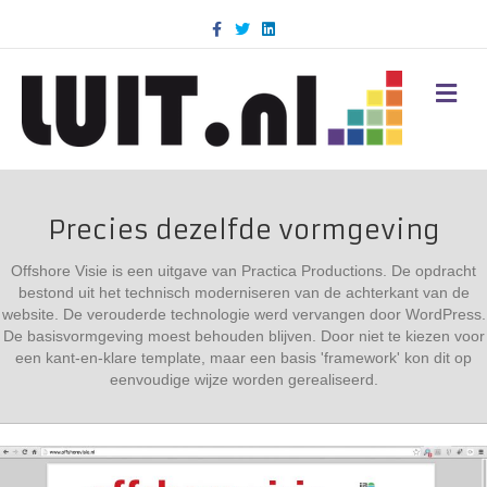
Facebook
Twitter
Linkedin
M
Precies dezelfde vormgeving
Offshore Visie is een uitgave van Practica Productions. De opdracht
bestond uit het technisch moderniseren van de achterkant van de
website. De verouderde technologie werd vervangen door WordPress.
De basisvormgeving moest behouden blijven. Door niet te kiezen voor
een kant-en-klare template, maar een basis 'framework' kon dit op
eenvoudige wijze worden gerealiseerd.