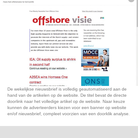
De wekelijkse nieuwsbrief is volledig geautomatiseerd aan de
hand van de artikelen op de website. De titel bevat de directe
doorlink naar het volledige artikel op de website. Naar keuze
kunnen de adverteerders kiezen voor een banner op website
en/of nieuwsbrief, compleet voorzien van een doorklik analyse.