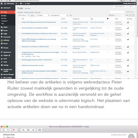
Het beheer van de artikelen is volgens webredacteur Peter
Ruiter zoveel makkelijk geworden in vergelijking tot de oude
omgeving. De workflow is aanzienlijk versneld en de gehel
opbouw van de website is uitermnate logisch. Het plaatsen van
actuele artikelen doen we nu in een handomdraai.