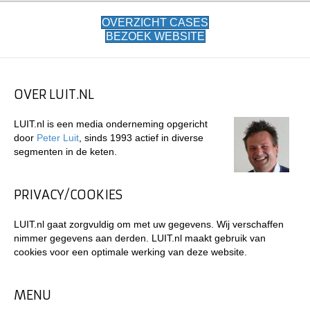
OVERZICHT CASES
BEZOEK WEBSITE
OVER LUIT.NL
LUIT.nl is een media onderneming opgericht
door
Peter Luit
, sinds 1993 actief in diverse
segmenten in de keten.
PRIVACY/COOKIES
LUIT.nl gaat zorgvuldig om met uw gegevens. Wij verschaffen
nimmer gegevens aan derden. LUIT.nl maakt gebruik van
cookies voor een optimale werking van deze website.
MENU