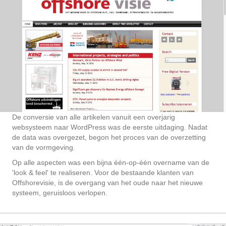
De conversie van alle artikelen vanuit een overjarig
websysteem naar WordPress was de eerste uitdaging. Nadat
de data was overgezet, begon het proces van de overzetting
van de vormgeving.
Op alle aspecten was een bijna één-op-één overname van de
'look & feel' te realiseren. Voor de bestaande klanten van
Offshorevisie, is de overgang van het oude naar het nieuwe
systeem, geruisloos verlopen.