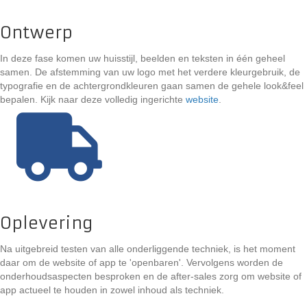
Ontwerp
In deze fase komen uw huisstijl, beelden en teksten in één geheel
samen. De afstemming van uw logo met het verdere kleurgebruik, de
typografie en de achtergrondkleuren gaan samen de gehele look&feel
bepalen. Kijk naar deze volledig ingerichte
website
.
Oplevering
Na uitgebreid testen van alle onderliggende techniek, is het moment
daar om de website of app te 'openbaren'. Vervolgens worden de
onderhoudsaspecten besproken en de after-sales zorg om website of
app actueel te houden in zowel inhoud als techniek.