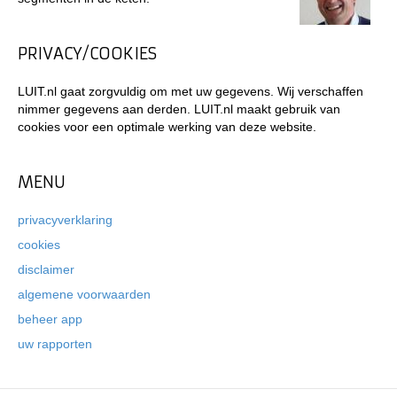
PRIVACY/COOKIES
LUIT.nl gaat zorgvuldig om met uw gegevens. Wij verschaffen
nimmer gegevens aan derden. LUIT.nl maakt gebruik van
cookies voor een optimale werking van deze website.
MENU
privacyverklaring
cookies
disclaimer
algemene voorwaarden
beheer app
uw rapporten