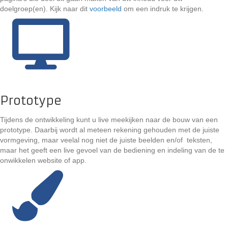
doelgroep(en). Kijk naar dit
voorbeeld
om een indruk te krijgen.
Prototype
Tijdens de ontwikkeling kunt u live meekijken naar de bouw van een
prototype. Daarbij wordt al meteen rekening gehouden met de juiste
vormgeving, maar veelal nog niet de juiste beelden en/of teksten,
maar het geeft een live gevoel van de bediening en indeling van de te
onwikkelen website of app.