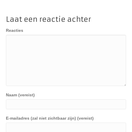
Laat een reactie achter
Reacties
Naam (vereist)
E-mailadres (zal niet zichtbaar zijn) (vereist)