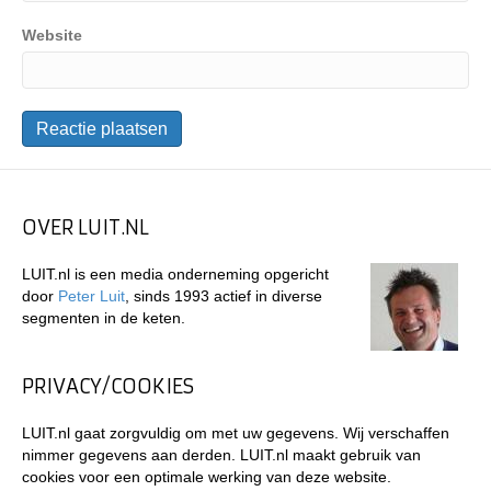
Website
OVER LUIT.NL
LUIT.nl is een media onderneming opgericht
door
Peter Luit
, sinds 1993 actief in diverse
segmenten in de keten.
PRIVACY/COOKIES
LUIT.nl gaat zorgvuldig om met uw gegevens. Wij verschaffen
nimmer gegevens aan derden. LUIT.nl maakt gebruik van
cookies voor een optimale werking van deze website.