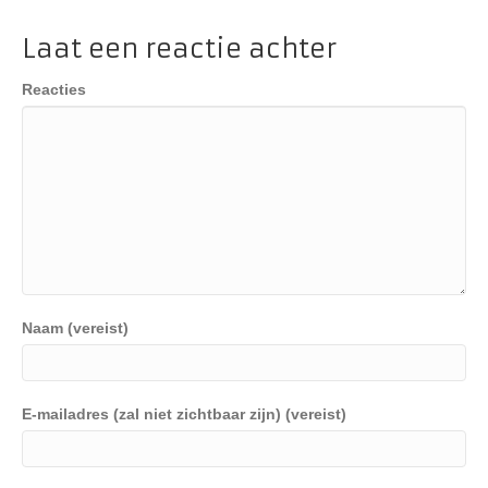
Laat een reactie achter
Reacties
Naam (vereist)
E-mailadres (zal niet zichtbaar zijn) (vereist)