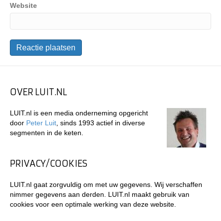
Website
OVER LUIT.NL
LUIT.nl is een media onderneming opgericht
door
Peter Luit
, sinds 1993 actief in diverse
segmenten in de keten.
PRIVACY/COOKIES
LUIT.nl gaat zorgvuldig om met uw gegevens. Wij verschaffen
nimmer gegevens aan derden. LUIT.nl maakt gebruik van
cookies voor een optimale werking van deze website.