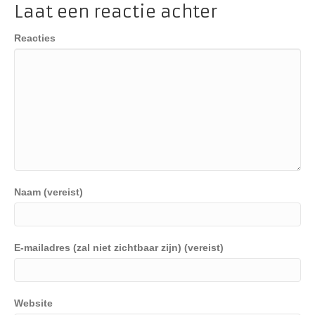
Laat een reactie achter
Reacties
Naam (vereist)
E-mailadres (zal niet zichtbaar zijn) (vereist)
Website