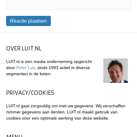
OVER LUIT.NL
LUIT.nl is een media onderneming opgericht
door
Peter Luit
, sinds 1993 actief in diverse
segmenten in de keten.
PRIVACY/COOKIES
LUIT.nl gaat zorgvuldig om met uw gegevens. Wij verschaffen
nimmer gegevens aan derden. LUIT.nl maakt gebruik van
cookies voor een optimale werking van deze website.