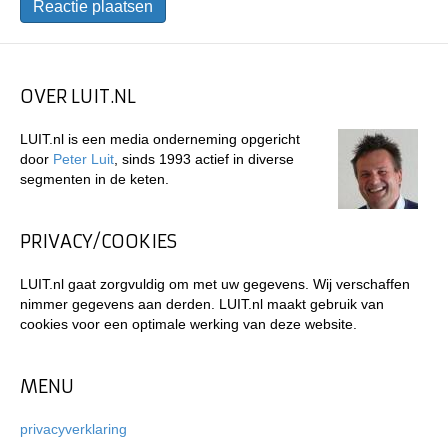
OVER LUIT.NL
LUIT.nl is een media onderneming opgericht
door
Peter Luit
, sinds 1993 actief in diverse
segmenten in de keten.
PRIVACY/COOKIES
LUIT.nl gaat zorgvuldig om met uw gegevens. Wij verschaffen
nimmer gegevens aan derden. LUIT.nl maakt gebruik van
cookies voor een optimale werking van deze website.
MENU
privacyverklaring