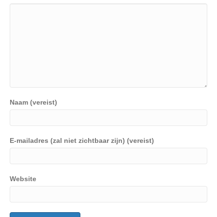
Naam (vereist)
E-mailadres (zal niet zichtbaar zijn) (vereist)
Website