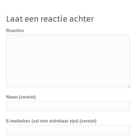
Laat een reactie achter
Reacties
Naam (vereist)
E-mailadres (zal niet zichtbaar zijn) (vereist)