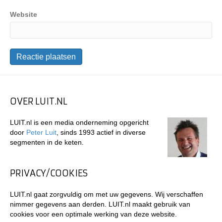
Website
OVER LUIT.NL
LUIT.nl is een media onderneming opgericht
door
Peter Luit
, sinds 1993 actief in diverse
segmenten in de keten.
PRIVACY/COOKIES
LUIT.nl gaat zorgvuldig om met uw gegevens. Wij verschaffen
nimmer gegevens aan derden. LUIT.nl maakt gebruik van
cookies voor een optimale werking van deze website.