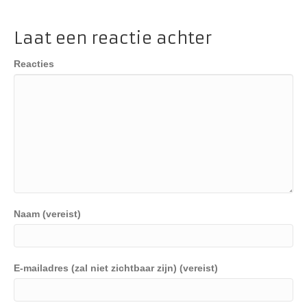
Laat een reactie achter
Reacties
Naam (vereist)
E-mailadres (zal niet zichtbaar zijn) (vereist)