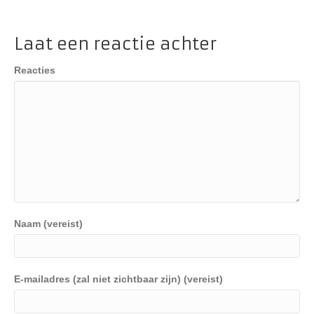
Laat een reactie achter
Reacties
Naam (vereist)
E-mailadres (zal niet zichtbaar zijn) (vereist)