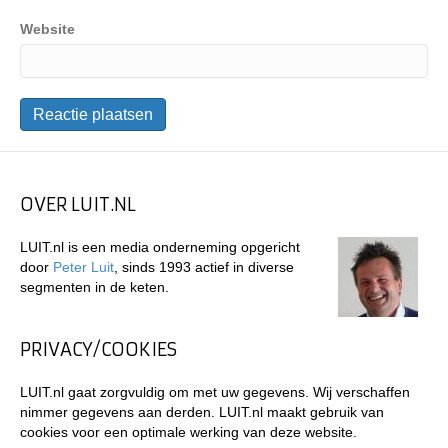
Website
OVER LUIT.NL
LUIT.nl is een media onderneming opgericht
door
Peter Luit
, sinds 1993 actief in diverse
segmenten in de keten.
PRIVACY/COOKIES
LUIT.nl gaat zorgvuldig om met uw gegevens. Wij verschaffen
nimmer gegevens aan derden. LUIT.nl maakt gebruik van
cookies voor een optimale werking van deze website.