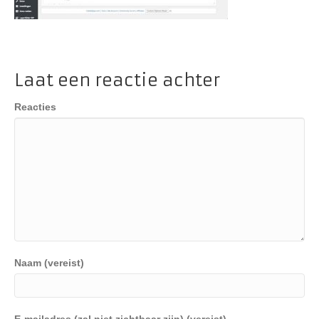
Laat een reactie achter
Reacties
Naam (vereist)