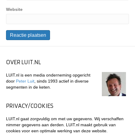
Website
OVER LUIT.NL
LUIT.nl is een media onderneming opgericht
door
Peter Luit
, sinds 1993 actief in diverse
segmenten in de keten.
PRIVACY/COOKIES
LUIT.nl gaat zorgvuldig om met uw gegevens. Wij verschaffen
nimmer gegevens aan derden. LUIT.nl maakt gebruik van
cookies voor een optimale werking van deze website.