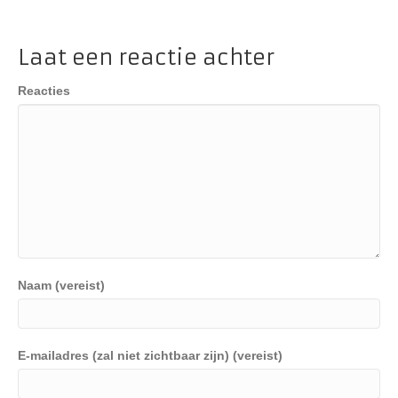
Laat een reactie achter
Reacties
Naam (vereist)
E-mailadres (zal niet zichtbaar zijn) (vereist)