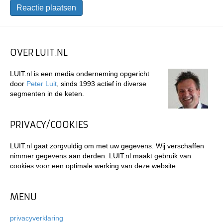
OVER LUIT.NL
LUIT.nl is een media onderneming opgericht
door
Peter Luit
, sinds 1993 actief in diverse
segmenten in de keten.
PRIVACY/COOKIES
LUIT.nl gaat zorgvuldig om met uw gegevens. Wij verschaffen
nimmer gegevens aan derden. LUIT.nl maakt gebruik van
cookies voor een optimale werking van deze website.
MENU
privacyverklaring