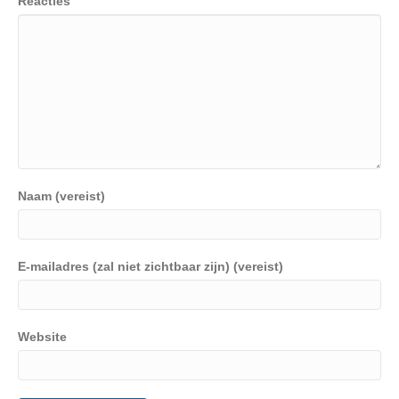
Reacties
Naam (vereist)
E-mailadres (zal niet zichtbaar zijn) (vereist)
Website