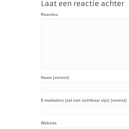
Laat een reactie achter
Reacties
Naam (vereist)
E-mailadres (zal niet zichtbaar zijn) (vereist)
Website