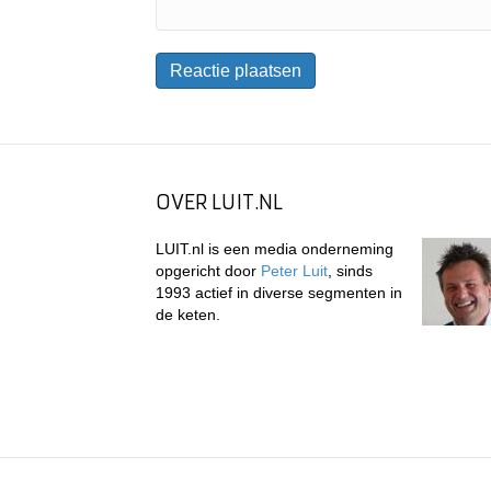
OVER LUIT.NL
LUIT.nl is een media onderneming
opgericht door
Peter Luit
, sinds
1993 actief in diverse segmenten in
de keten.