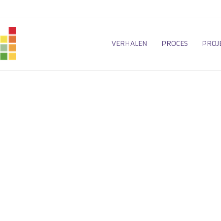
VERHALEN
PROCES
PROJ