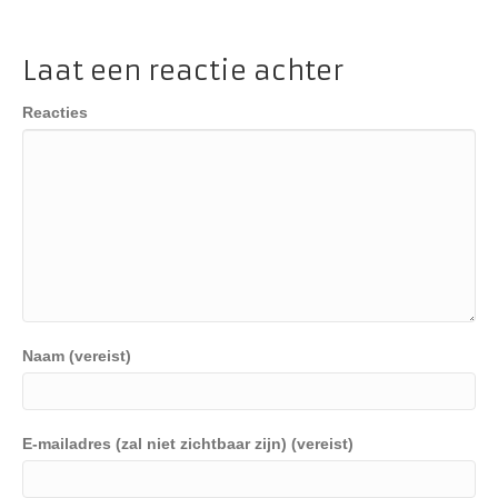
Laat een reactie achter
Reacties
Naam (vereist)
E-mailadres (zal niet zichtbaar zijn) (vereist)