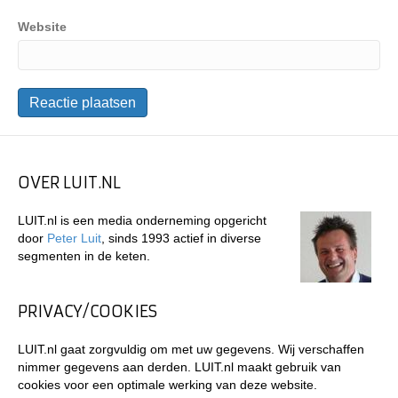
Website
OVER LUIT.NL
LUIT.nl is een media onderneming opgericht
door
Peter Luit
, sinds 1993 actief in diverse
segmenten in de keten.
PRIVACY/COOKIES
LUIT.nl gaat zorgvuldig om met uw gegevens. Wij verschaffen
nimmer gegevens aan derden. LUIT.nl maakt gebruik van
cookies voor een optimale werking van deze website.