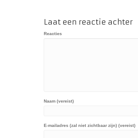
Laat een reactie achter
Reacties
Naam (vereist)
E-mailadres (zal niet zichtbaar zijn) (vereist)