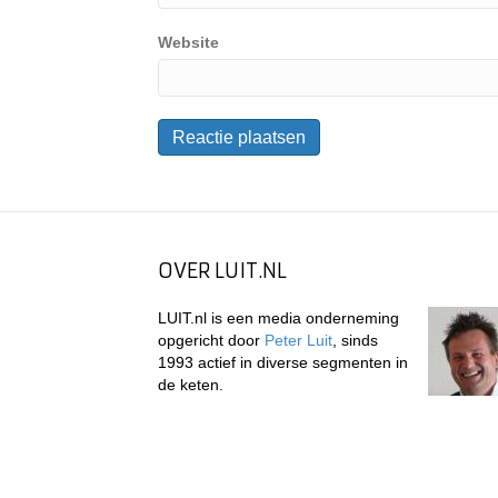
Website
OVER LUIT.NL
LUIT.nl is een media onderneming
opgericht door
Peter Luit
, sinds
1993 actief in diverse segmenten in
de keten.