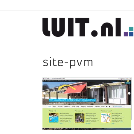
site-pvm