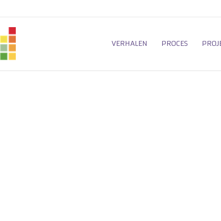
VERHALEN
PROCES
PROJ