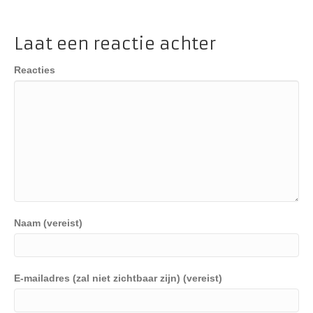
Laat een reactie achter
Reacties
Naam (vereist)
E-mailadres (zal niet zichtbaar zijn) (vereist)