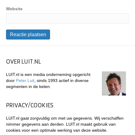
Website
OVER LUIT.NL
LUIT.nl is een media onderneming opgericht
door
Peter Luit
, sinds 1993 actief in diverse
segmenten in de keten.
PRIVACY/COOKIES
LUIT.nl gaat zorgvuldig om met uw gegevens. Wij verschaffen
nimmer gegevens aan derden. LUIT.nl maakt gebruik van
cookies voor een optimale werking van deze website.