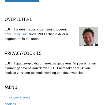
OVER LUIT.NL
LUIT.nl is een media onderneming opgericht
door
Peter Luit
, sinds 1993 actief in diverse
segmenten in de keten.
PRIVACY/COOKIES
LUIT.nl gaat zorgvuldig om met uw gegevens. Wij verschaffen
nimmer gegevens aan derden. LUIT.nl maakt gebruik van
cookies voor een optimale werking van deze website.
MENU
privacyverklaring
cookies