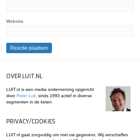
Website
OVER LUIT.NL
LUIT.nl is een media onderneming opgericht
door
Peter Luit
, sinds 1993 actief in diverse
segmenten in de keten.
PRIVACY/COOKIES
LUIT.nl gaat zorgvuldig om met uw gegevens. Wij verschaffen