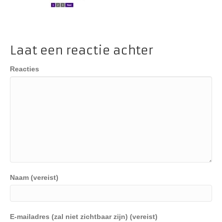
Laat een reactie achter
Reacties
Naam (vereist)
E-mailadres (zal niet zichtbaar zijn) (vereist)