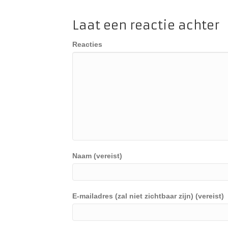
Laat een reactie achter
Reacties
Naam (vereist)
E-mailadres (zal niet zichtbaar zijn) (vereist)