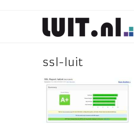
ssl-luit