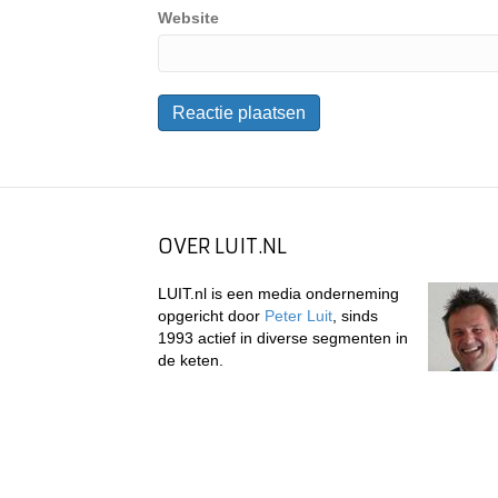
Website
OVER LUIT.NL
LUIT.nl is een media onderneming
opgericht door
Peter Luit
, sinds
1993 actief in diverse segmenten in
de keten.