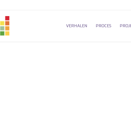
VERHALEN
PROCES
PROJ