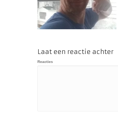
Laat een reactie achter
Reacties