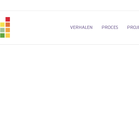
VERHALEN
PROCES
PROJ