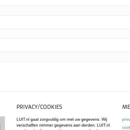
PRIVACY/COOKIES
ME
LUIT.nl gaat zorgvuldig om met uw gegevens. Wij
priv
verschaffen nimmer gegevens aan derden. LUIT.nl
coo