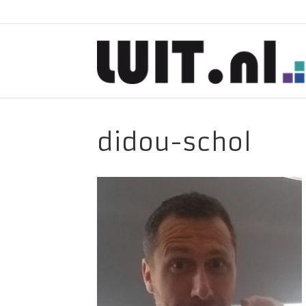
didou-schol