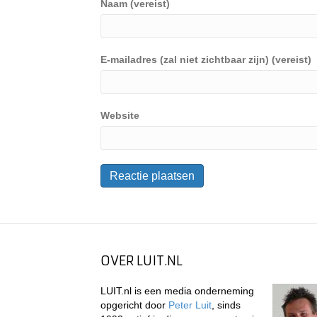
Naam (vereist)
E-mailadres (zal niet zichtbaar zijn) (vereist)
Website
OVER LUIT.NL
LUIT.nl is een media onderneming
opgericht door
Peter Luit
, sinds