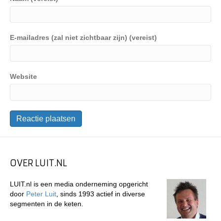
E-mailadres (zal niet zichtbaar zijn) (vereist)
Website
OVER LUIT.NL
LUIT.nl is een media onderneming opgericht
door
Peter Luit
, sinds 1993 actief in diverse
segmenten in de keten.