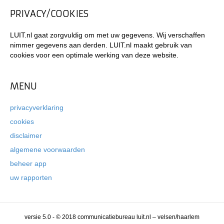
PRIVACY/COOKIES
LUIT.nl gaat zorgvuldig om met uw gegevens. Wij verschaffen
nimmer gegevens aan derden. LUIT.nl maakt gebruik van
cookies voor een optimale werking van deze website.
MENU
privacyverklaring
cookies
disclaimer
algemene voorwaarden
beheer app
uw rapporten
versie 5.0 - © 2018 communicatiebureau luit.nl – velsen/haarlem