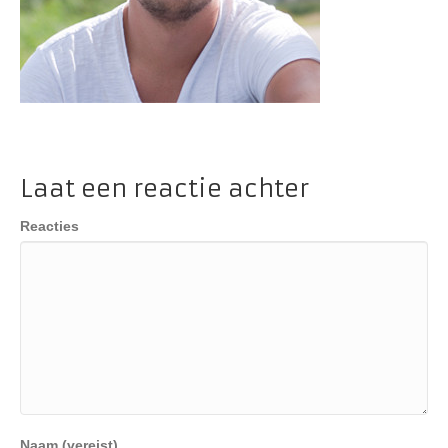
Laat een reactie achter
Reacties
Naam (vereist)