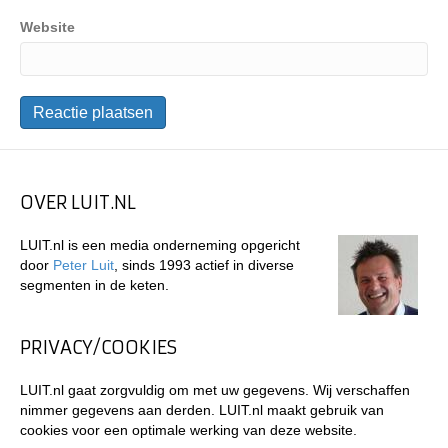
Website
OVER LUIT.NL
LUIT.nl is een media onderneming opgericht
door
Peter Luit
, sinds 1993 actief in diverse
segmenten in de keten.
PRIVACY/COOKIES
LUIT.nl gaat zorgvuldig om met uw gegevens. Wij verschaffen
nimmer gegevens aan derden. LUIT.nl maakt gebruik van
cookies voor een optimale werking van deze website.