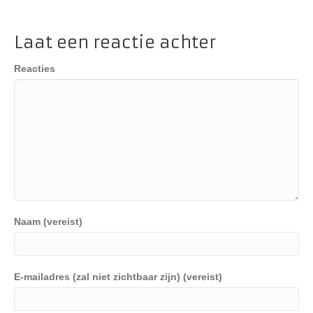
Laat een reactie achter
Reacties
Naam (vereist)
E-mailadres (zal niet zichtbaar zijn) (vereist)