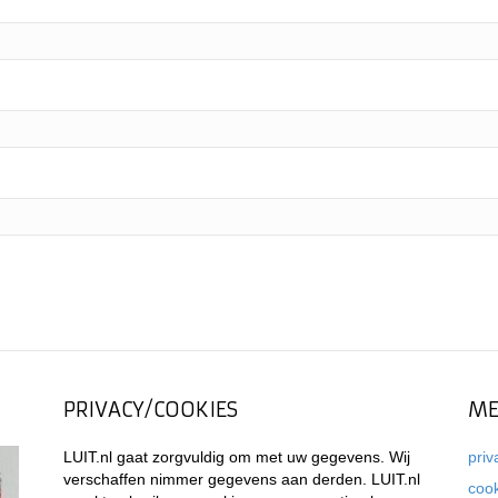
PRIVACY/COOKIES
ME
LUIT.nl gaat zorgvuldig om met uw gegevens. Wij
priv
verschaffen nimmer gegevens aan derden. LUIT.nl
coo