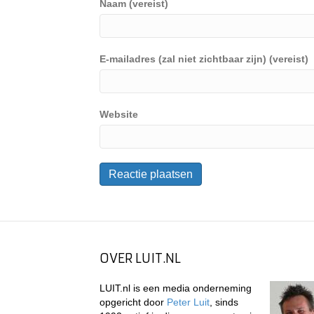
Naam (vereist)
E-mailadres (zal niet zichtbaar zijn) (vereist)
Website
OVER LUIT.NL
LUIT.nl is een media onderneming
opgericht door
Peter Luit
, sinds