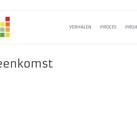
VERHALEN
PROCES
PROJ
eenkomst