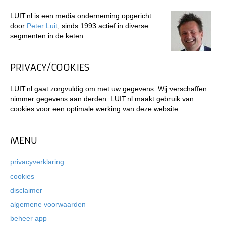
LUIT.nl is een media onderneming opgericht
door
Peter Luit
, sinds 1993 actief in diverse
segmenten in de keten.
PRIVACY/COOKIES
LUIT.nl gaat zorgvuldig om met uw gegevens. Wij verschaffen
nimmer gegevens aan derden. LUIT.nl maakt gebruik van
cookies voor een optimale werking van deze website.
MENU
privacyverklaring
cookies
disclaimer
algemene voorwaarden
beheer app