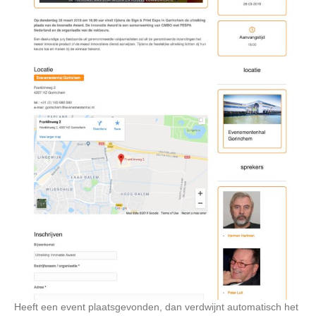
Heeft een event plaatsgevonden, dan verdwijnt automatisch het