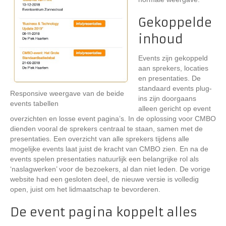
Gekoppelde
inhoud
Events zijn gekoppeld
aan sprekers, locaties
en presentaties. De
standaard events plug-
Responsive weergave van de beide
ins zijn doorgaans
events tabellen
alleen gericht op event
overzichten en losse event pagina’s. In de oplossing voor CMBO
dienden vooral de sprekers centraal te staan, samen met de
presentaties. Een overzicht van alle sprekers tijdens alle
mogelijke events laat juist de kracht van CMBO zien. En na de
events spelen presentaties natuurlijk een belangrijke rol als
‘naslagwerken’ voor de bezoekers, al dan niet leden. De vorige
website had een gesloten deel, de nieuwe versie is volledig
open, juist om het lidmaatschap te bevorderen.
De event pagina koppelt alles