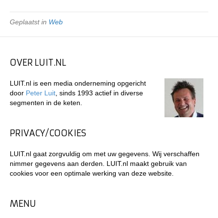
Geplaatst in
Web
OVER LUIT.NL
LUIT.nl is een media onderneming opgericht
door
Peter Luit
, sinds 1993 actief in diverse
segmenten in de keten.
PRIVACY/COOKIES
LUIT.nl gaat zorgvuldig om met uw gegevens. Wij verschaffen
nimmer gegevens aan derden. LUIT.nl maakt gebruik van
cookies voor een optimale werking van deze website.
MENU