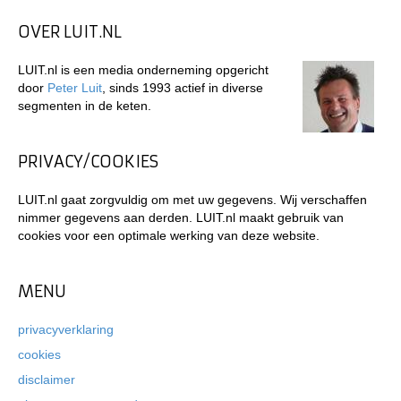
OVER LUIT.NL
LUIT.nl is een media onderneming opgericht
door
Peter Luit
, sinds 1993 actief in diverse
segmenten in de keten.
PRIVACY/COOKIES
LUIT.nl gaat zorgvuldig om met uw gegevens. Wij verschaffen
nimmer gegevens aan derden. LUIT.nl maakt gebruik van
cookies voor een optimale werking van deze website.
MENU
privacyverklaring
cookies
disclaimer