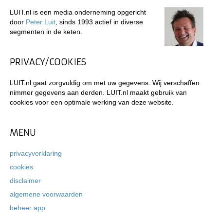
LUIT.nl is een media onderneming opgericht
door
Peter Luit
, sinds 1993 actief in diverse
segmenten in de keten.
PRIVACY/COOKIES
LUIT.nl gaat zorgvuldig om met uw gegevens. Wij verschaffen
nimmer gegevens aan derden. LUIT.nl maakt gebruik van
cookies voor een optimale werking van deze website.
MENU
privacyverklaring
cookies
disclaimer
algemene voorwaarden
beheer app