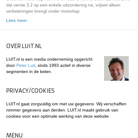
dat versie 3.2 op een enkele uitzondering na, vrijwel alleen
verbeteringen brengt onder motorkap.
Lees meer
OVER LUIT.NL
LUIT.nl is een media onderneming opgericht
door
Peter Luit
, sinds 1993 actief in diverse
segmenten in de keten.
PRIVACY/COOKIES
LUIT.nl gaat zorgvuldig om met uw gegevens. Wij verschaffen
nimmer gegevens aan derden. LUIT.nl maakt gebruik van
cookies voor een optimale werking van deze website.
MENU