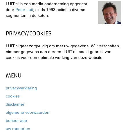
LUIT.nl is een media onderneming opgericht
door
Peter Luit
, sinds 1993 actief in diverse
segmenten in de keten.
PRIVACY/COOKIES
LUIT.nl gaat zorgvuldig om met uw gegevens. Wij verschaffen
nimmer gegevens aan derden. LUIT.nl maakt gebruik van
cookies voor een optimale werking van deze website.
MENU
privacyverklaring
cookies
disclaimer
algemene voorwaarden
beheer app
uw rapporten