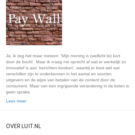
Ja, ik zeg het maar meteen: ‘Mijn mening is (wellicht te) kort
door de bocht’. Maar ik vraag me oprecht af wat er werkelijk zo
innovatief is aan ‘berichten-kiosken’, waarbij er best wel wat
verschillen zijn te onderkennen in het aantal en soorten
uitgevers en de wijze van betalen van de content door de
consument. Maar van een ingrijpende verandering in de keten is
geen sprake.
Lees meer
OVER LUIT.NL