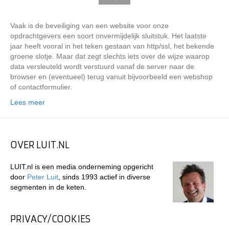
Vaak is de beveiliging van een website voor onze
opdrachtgevers een soort onvermijdelijk sluitstuk. Het laatste
jaar heeft vooral in het teken gestaan van http/ssl, het bekende
groene slotje. Maar dat zegt slechts iets over de wijze waarop
data versleuteld wordt verstuurd vanaf de server naar de
browser en (eventueel) terug vanuit bijvoorbeeld een webshop
of contactformulier.
Lees meer
OVER LUIT.NL
LUIT.nl is een media onderneming opgericht
door
Peter Luit
, sinds 1993 actief in diverse
segmenten in de keten.
PRIVACY/COOKIES