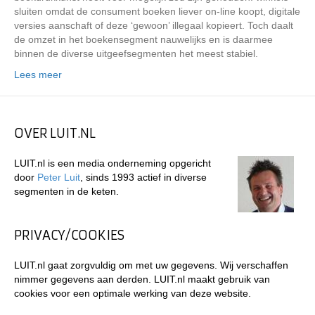
sluiten omdat de consument boeken liever on-line koopt, digitale
versies aanschaft of deze ‘gewoon’ illegaal kopieert. Toch daalt
de omzet in het boekensegment nauwelijks en is daarmee
binnen de diverse uitgeefsegmenten het meest stabiel.
Lees meer
OVER LUIT.NL
LUIT.nl is een media onderneming opgericht
door
Peter Luit
, sinds 1993 actief in diverse
segmenten in de keten.
PRIVACY/COOKIES
LUIT.nl gaat zorgvuldig om met uw gegevens. Wij verschaffen
nimmer gegevens aan derden. LUIT.nl maakt gebruik van
cookies voor een optimale werking van deze website.