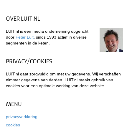
OVER LUIT.NL
LUIT.nl is een media onderneming opgericht
door
Peter Luit
, sinds 1993 actief in diverse
segmenten in de keten.
PRIVACY/COOKIES
LUIT.nl gaat zorgvuldig om met uw gegevens. Wij verschaffen
nimmer gegevens aan derden. LUIT.nl maakt gebruik van
cookies voor een optimale werking van deze website.
MENU
privacyverklaring
cookies