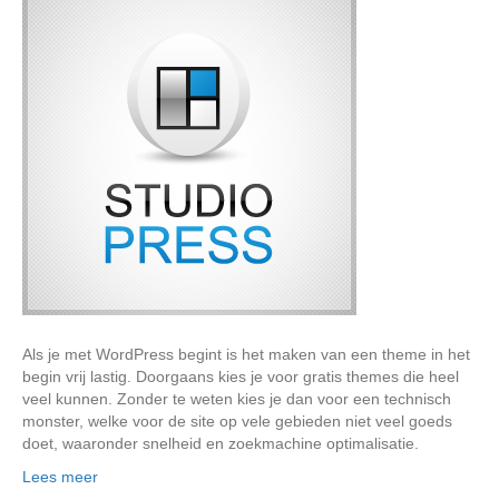
Als je met WordPress begint is het maken van een theme in het
begin vrij lastig. Doorgaans kies je voor gratis themes die heel
veel kunnen. Zonder te weten kies je dan voor een technisch
monster, welke voor de site op vele gebieden niet veel goeds
doet, waaronder snelheid en zoekmachine optimalisatie.
Lees meer