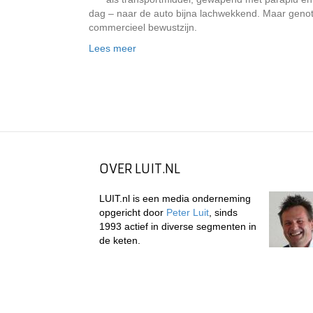
dag – naar de auto bijna lachwekkend. Maar genote
commercieel bewustzijn.
Lees meer
OVER LUIT.NL
LUIT.nl is een media onderneming
opgericht door
Peter Luit
, sinds
1993 actief in diverse segmenten in
de keten.