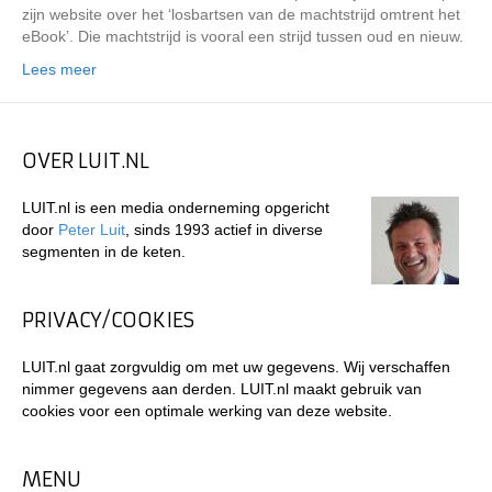
zijn website over het ‘losbartsen van de machtstrijd omtrent het
eBook’. Die machtstrijd is vooral een strijd tussen oud en nieuw.
Lees meer
OVER LUIT.NL
LUIT.nl is een media onderneming opgericht
door
Peter Luit
, sinds 1993 actief in diverse
segmenten in de keten.
PRIVACY/COOKIES
LUIT.nl gaat zorgvuldig om met uw gegevens. Wij verschaffen
nimmer gegevens aan derden. LUIT.nl maakt gebruik van
cookies voor een optimale werking van deze website.
MENU