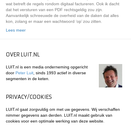
wat betreft de regels rondom digitaal factureren. Ook ik dacht
dat het versturen van een PDF rechtsgeldig zou zijn.
Aanvankelijk schreeuwde de overheid van de daken dat alles
kon, zolang er maar een wachtwoord ‘op’ zou zitten.
Lees meer
OVER LUIT.NL
LUIT.nl is een media onderneming opgericht
door
Peter Luit
, sinds 1993 actief in diverse
segmenten in de keten.
PRIVACY/COOKIES
LUIT.nl gaat zorgvuldig om met uw gegevens. Wij verschaffen
nimmer gegevens aan derden. LUIT.nl maakt gebruik van
cookies voor een optimale werking van deze website.