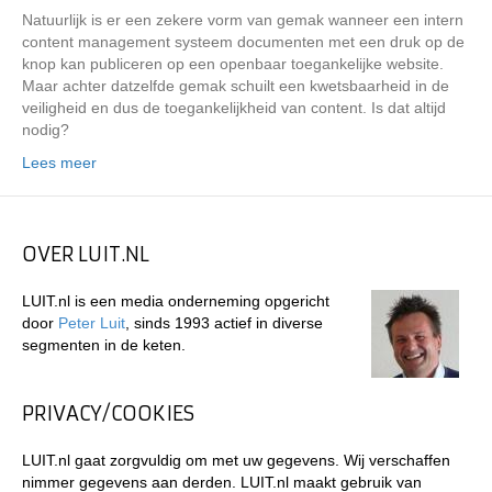
Natuurlijk is er een zekere vorm van gemak wanneer een intern
content management systeem documenten met een druk op de
knop kan publiceren op een openbaar toegankelijke website.
Maar achter datzelfde gemak schuilt een kwetsbaarheid in de
veiligheid en dus de toegankelijkheid van content. Is dat altijd
nodig?
Lees meer
OVER LUIT.NL
LUIT.nl is een media onderneming opgericht
door
Peter Luit
, sinds 1993 actief in diverse
segmenten in de keten.
PRIVACY/COOKIES
LUIT.nl gaat zorgvuldig om met uw gegevens. Wij verschaffen
nimmer gegevens aan derden. LUIT.nl maakt gebruik van