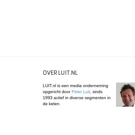
OVER LUIT.NL
LUIT.nl is een media onderneming
opgericht door
Peter Luit
, sinds
1993 actief in diverse segmenten in
de keten.