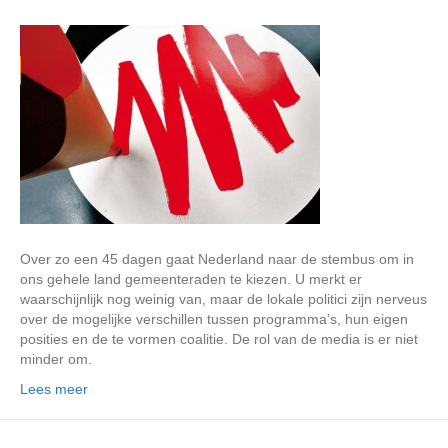
Over zo een 45 dagen gaat Nederland naar de stembus om in
ons gehele land gemeenteraden te kiezen. U merkt er
waarschijnlijk nog weinig van, maar de lokale politici zijn nerveus
over de mogelijke verschillen tussen programma’s, hun eigen
posities en de te vormen coalitie. De rol van de media is er niet
minder om.
Lees meer