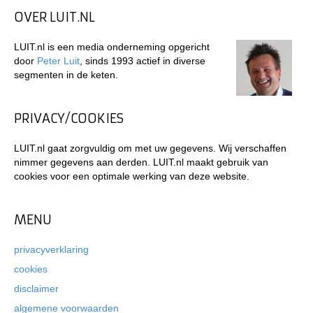
OVER LUIT.NL
LUIT.nl is een media onderneming opgericht
door
Peter Luit
, sinds 1993 actief in diverse
segmenten in de keten.
PRIVACY/COOKIES
LUIT.nl gaat zorgvuldig om met uw gegevens. Wij verschaffen
nimmer gegevens aan derden. LUIT.nl maakt gebruik van
cookies voor een optimale werking van deze website.
MENU
privacyverklaring
cookies
disclaimer
algemene voorwaarden