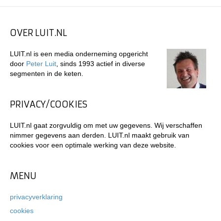
OVER LUIT.NL
LUIT.nl is een media onderneming opgericht
door
Peter Luit
, sinds 1993 actief in diverse
segmenten in de keten.
PRIVACY/COOKIES
LUIT.nl gaat zorgvuldig om met uw gegevens. Wij verschaffen
nimmer gegevens aan derden. LUIT.nl maakt gebruik van
cookies voor een optimale werking van deze website.
MENU
privacyverklaring
cookies