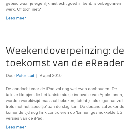
gebied waar je eigenlijk niet echt goed in bent, is onbegonnen
werk. Of toch niet?
Lees meer
Weekendoverpeinzing: de
toekomst van de eReader
Door
Peter Luit
|
9 april 2010
De aandacht voor de iPad zal nog wel even aanhouden. De
talloze filmpjes die het laatste stukje innovatie van Apple tonen,
worden wereldwijd massaal bekeken, totdat je als eigenaar zelf
trots met het ‘speeltje’ aan de slag kan. De douane zal zeker de
komende tijd nog flink controleren op ‘binnen gesmokkelde US
versies van de iPad’.
Lees meer