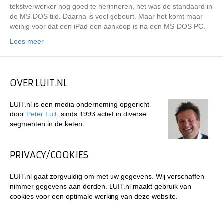
tekstverwerker nog goed te herinneren, het was de standaard in
de MS-DOS tijd. Daarna is veel gebeurt. Maar het komt maar
weinig voor dat een iPad een aankoop is na een MS-DOS PC.
Lees meer
OVER LUIT.NL
LUIT.nl is een media onderneming opgericht
door
Peter Luit
, sinds 1993 actief in diverse
segmenten in de keten.
PRIVACY/COOKIES
LUIT.nl gaat zorgvuldig om met uw gegevens. Wij verschaffen
nimmer gegevens aan derden. LUIT.nl maakt gebruik van
cookies voor een optimale werking van deze website.