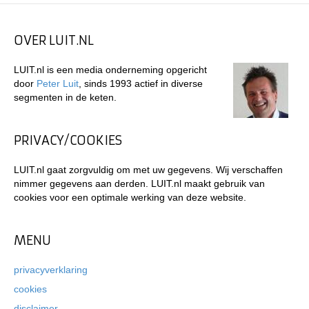
OVER LUIT.NL
LUIT.nl is een media onderneming opgericht
door
Peter Luit
, sinds 1993 actief in diverse
segmenten in de keten.
PRIVACY/COOKIES
LUIT.nl gaat zorgvuldig om met uw gegevens. Wij verschaffen
nimmer gegevens aan derden. LUIT.nl maakt gebruik van
cookies voor een optimale werking van deze website.
MENU
privacyverklaring
cookies
disclaimer