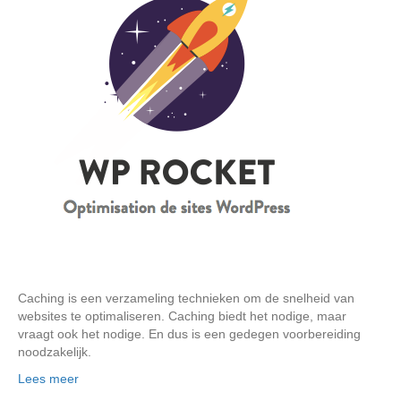
Caching is een verzameling technieken om de snelheid van
websites te optimaliseren. Caching biedt het nodige, maar
vraagt ook het nodige. En dus is een gedegen voorbereiding
noodzakelijk.
Lees meer