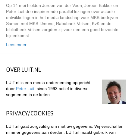
Op 14 mei hielden Jeroen van der Veen, Jeroen Bakker en
Peter Luit drie inspirerende parallel lezingen over actuele
ontwikkelingen in het media landschap voor MKB bedrijven.
Samen met MKB IJmond, Rabobank Velsen, KvK en de
bibliotheek Velsen zorgden zij voor een een goed bezochte
bijeenkomst.
Lees meer
OVER LUIT.NL
LUIT.nl is een media onderneming opgericht
door
Peter Luit
, sinds 1993 actief in diverse
segmenten in de keten.
PRIVACY/COOKIES
LUIT.nl gaat zorgvuldig om met uw gegevens. Wij verschaffen
nimmer gegevens aan derden. LUIT.nl maakt gebruik van