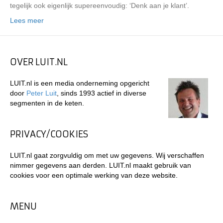
tegelijk ook eigenlijk supereenvoudig: ‘Denk aan je klant’.
Lees meer
OVER LUIT.NL
LUIT.nl is een media onderneming opgericht
door
Peter Luit
, sinds 1993 actief in diverse
segmenten in de keten.
PRIVACY/COOKIES
LUIT.nl gaat zorgvuldig om met uw gegevens. Wij verschaffen
nimmer gegevens aan derden. LUIT.nl maakt gebruik van
cookies voor een optimale werking van deze website.
MENU