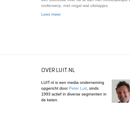
onderwerp, met nogal wat uitstapjes.
Lees meer
OVER LUIT.NL
LUIT.nl is een media onderneming
opgericht door
Peter Luit
, sinds
1993 actief in diverse segmenten in
de keten.