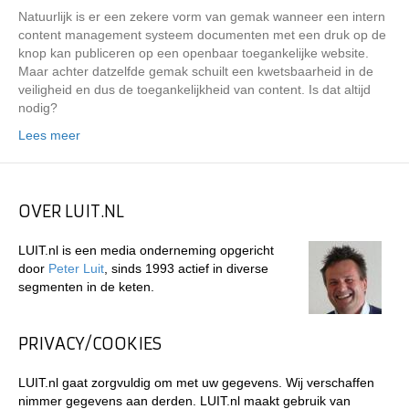
Natuurlijk is er een zekere vorm van gemak wanneer een intern
content management systeem documenten met een druk op de
knop kan publiceren op een openbaar toegankelijke website.
Maar achter datzelfde gemak schuilt een kwetsbaarheid in de
veiligheid en dus de toegankelijkheid van content. Is dat altijd
nodig?
Lees meer
OVER LUIT.NL
LUIT.nl is een media onderneming opgericht
door
Peter Luit
, sinds 1993 actief in diverse
segmenten in de keten.
PRIVACY/COOKIES
LUIT.nl gaat zorgvuldig om met uw gegevens. Wij verschaffen
nimmer gegevens aan derden. LUIT.nl maakt gebruik van