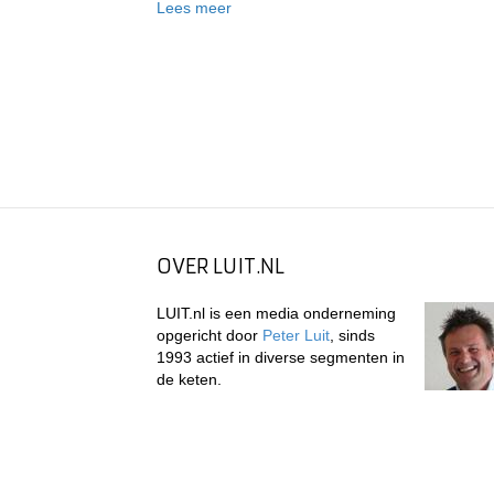
Lees meer
OVER LUIT.NL
LUIT.nl is een media onderneming
opgericht door
Peter Luit
, sinds
1993 actief in diverse segmenten in
de keten.