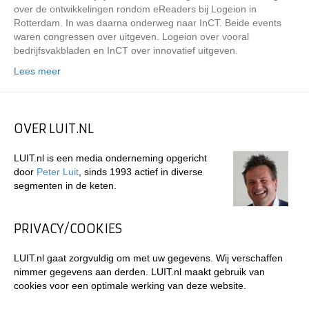
over de ontwikkelingen rondom eReaders bij Logeion in
Rotterdam. In was daarna onderweg naar InCT. Beide events
waren congressen over uitgeven. Logeion over vooral
bedrijfsvakbladen en InCT over innovatief uitgeven.
Lees meer
OVER LUIT.NL
LUIT.nl is een media onderneming opgericht
door
Peter Luit
, sinds 1993 actief in diverse
segmenten in de keten.
PRIVACY/COOKIES
LUIT.nl gaat zorgvuldig om met uw gegevens. Wij verschaffen
nimmer gegevens aan derden. LUIT.nl maakt gebruik van
cookies voor een optimale werking van deze website.