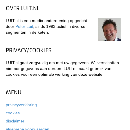
OVER LUIT.NL
LUIT.nl is een media onderneming opgericht
door
Peter Luit
, sinds 1993 actief in diverse
segmenten in de keten.
PRIVACY/COOKIES
LUIT.nl gaat zorgvuldig om met uw gegevens. Wij verschaffen
nimmer gegevens aan derden. LUIT.nl maakt gebruik van
cookies voor een optimale werking van deze website.
MENU
privacyverklaring
cookies
disclaimer
algemene voorwaarden