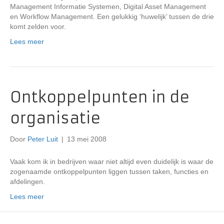
Management Informatie Systemen, Digital Asset Management
en Workflow Management. Een gelukkig ‘huwelijk’ tussen de drie
komt zelden voor.
Lees meer
Ontkoppelpunten in de
organisatie
Door
Peter Luit
|
13 mei 2008
Vaak kom ik in bedrijven waar niet altijd even duidelijk is waar de
zogenaamde ontkoppelpunten liggen tussen taken, functies en
afdelingen.
Lees meer