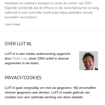
hardware en software bestaat nu sinds de zomer van 2007.
Eigenlijk wonderlijk dat de iPhone in die verschijning het zo lang
volhoudt in een overvolle markt waar bijna wekelijks nieuwe
toestellen verschijnen.
Lees meer
OVER LUIT.NL
LUIT.nl is een media onderneming opgericht
door
Peter Luit
, sinds 1993 actief in diverse
segmenten in de keten.
PRIVACY/COOKIES
LUIT.nl gaat zorgvuldig om met uw gegevens. Wij verschaffen
nimmer gegevens aan derden. LUIT.nl maakt gebruik van
cookies voor een optimale werking van deze website.